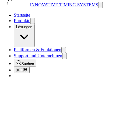
INNOVATIVE TIMING SYSTEMS
Startseite
Produkte
Lösungen
Plattformen & Funktionen
Support und Unternehmen
Suchen
🇩🇪