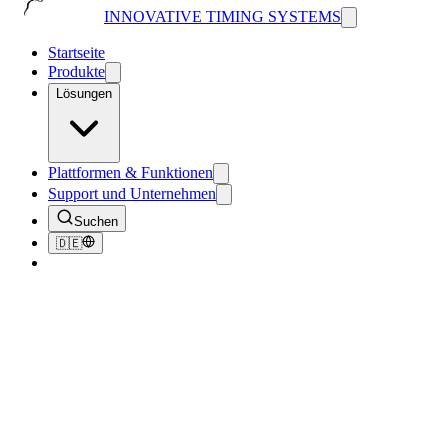
INNOVATIVE TIMING SYSTEMS
Startseite
Produkte
Lösungen
Plattformen & Funktionen
Support und Unternehmen
Suchen
🇩🇪